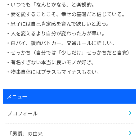
・いつでも「なんとかなる」と楽観的。
・妻を愛することこそ、幸せの基礎だと信じている。
・息子には自己肯定感を育んで欲しいと思う。
・人を変えるより自分が変わった方が早い。
・白バイ、覆面パトカー、交通ルールに詳しい。
・せっかち（自分では「少しだけ」せっかちだと自覚）
・有名すぎない本当に良いモノが好き。
・物事自体にはプラスもマイナスもない。
メニュー
プロフィール
「男爵」の由来