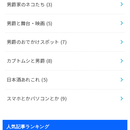
男爵家のネコたち
(3)
男爵と舞台・映画
(5)
男爵のおでかけスポット
(7)
カブトムシと男爵
(8)
日本酒あれこれ
(5)
スマホとかパソコンとか
(9)
人気記事ランキング