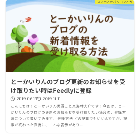
スマホとかパソコンとか
とーかいりんのブログ更新のお知らせを受
け取りたい時はFeedlyに登録
2019.06.14
2019.11.11
こんにちは！とーかいりん男爵こと東海林大介です！今回は、とー
かいりんのブログの更新のお知らせを受け取りたい場合の、登録方
法について書いてみます。 登録方法 どの記事でもいいんですが、記
事が終わった直後に、こんな表示があり...