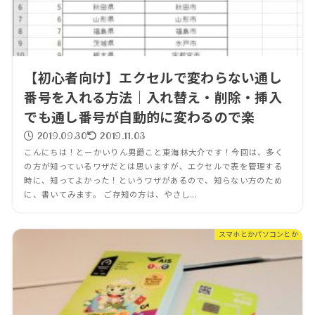
【初心者向け】エクセルで変わらない通し
番号を入れる方法｜入れ替え・削除・挿入
でも通し番号が自動的に変わるので楽
2019.09.30
2019.11.03
こんにちは！とーかいりん男爵こと東海林大介です！今回は、多く
の方が知っているワザだとは思いますが、エクセルで表を管理する
時に、知ってよかった！というワザがあるので、知らない方のため
に、書いてみます。 ご存知の方は、やさし...
スマホとかパソコンとか