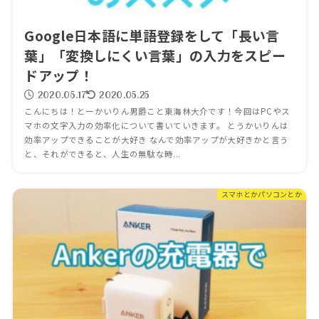
Google日本語に単語登録をして「長い言
葉」「変換しにくい言葉」の入力をスピー
ドアップ！
2020.05.17
2020.05.25
こんにちは！とーかいりん男爵こと東海林大介です！今回はPCやス
マホの文字入力の効率化について書いていきます。 とうかいりんは
効率アップできることが大好き なんで効率アップが大好きかと言う
と、それができると、人生の無駄な時...
スマホとかパソコンとか