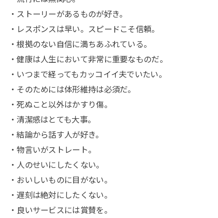
・ストーリーがあるものが好き。
・レスポンスは早い。スピードこそ信頼。
・根拠のない自信に満ちあふれている。
・健康は人生において非常に重要なものだ。
・いつまで経ってもカッコイイ夫でいたい。
・そのためには体形維持は必須だ。
・死ぬこと以外はかすり傷。
・清潔感はとても大事。
・結論から話す人が好き。
・物言いがストレート。
・人のせいにしたくない。
・おいしいものに目がない。
・遅刻は絶対にしたくない。
・良いサービスには賞賛を。