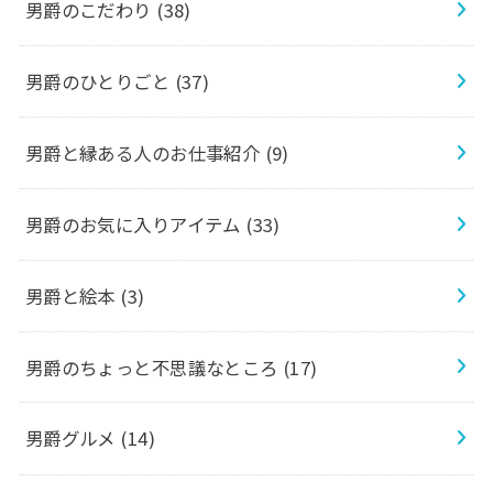
男爵のこだわり
(38)
男爵のひとりごと
(37)
男爵と縁ある人のお仕事紹介
(9)
男爵のお気に入りアイテム
(33)
男爵と絵本
(3)
男爵のちょっと不思議なところ
(17)
男爵グルメ
(14)