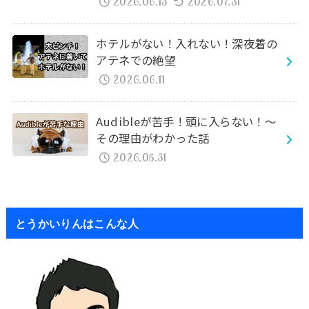
2026.06.13
2026.07.31
ホテルがない！入れない！深夜着の
アテネでの絶望
2026.06.11
Audibleが苦手！頭に入らない！～
その理由がわかった話
2026.05.31
とうかいりんはこんな人