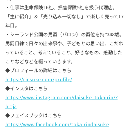
・仕事は生命保険16社、損害保険5社を扱う代理店。
「主に紹介」＆「売り込み一切なし」で楽しく売って17
年目。
・シーランド公国の男爵（バロン）の爵位を持つ48歳。
男爵目線で日々の出来事や、子どもとの思い出、こだわ
っていること、考えていること、好きなもの、感動した
ことなどなどを綴っていきます。
◆プロフィールの詳細はこちら
https://rinsuke.com/profile/
◆インスタはこちら
https://www.instagram.com/daisuke_tokairin/?
hl=ja
◆フェイスブックはこちら
https://www.facebook.com/tokairindaisuke