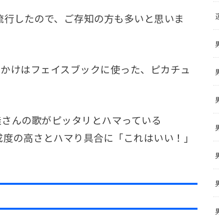
流行したので、ご存知の方も多いと思いま
っかけはフェイスブックに使った、ピカチュ
造さんの歌がピッタリとハマっている
完成度の高さとハマり具合に「これはいい！」