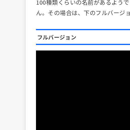
100種類くらいの名前があるよう
ん。その場合は、下のフルバージ
フルバージョン