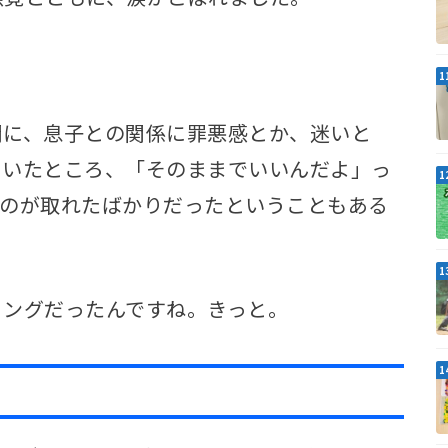
間に、息子との関係に罪悪感とか、迷いと
ていたところ、「そのままでいいんだよ」っ
ものが取れたばかりだったということもある
ミングだったんですね。きっと。