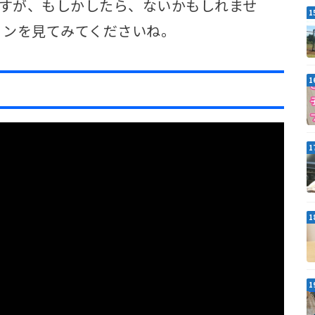
ですが、もしかしたら、ないかもしれませ
ョンを見てみてくださいね。