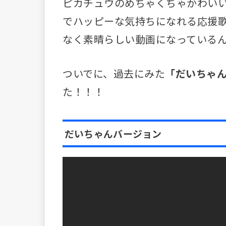
ピカチュウのめちゃくちゃかわい
でハッピーな気持ちになれる応援
なく素晴らしい動画になっている
ついでに、過去にみた
「だいちゃ
た！！！
だいちゃんバージョン