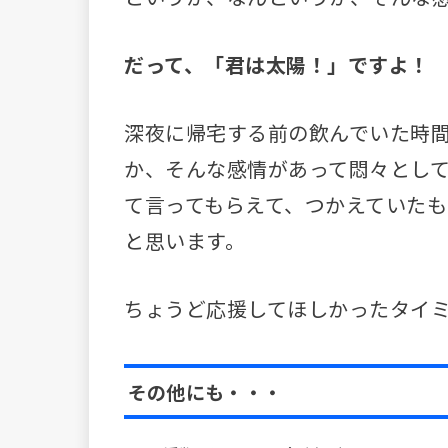
だって、「君は太陽！」ですよ！
深夜に帰宅する前の飲んでいた時
か、そんな感情があって悶々とし
て言ってもらえて、つかえていた
と思います。
ちょうど応援してほしかったタイ
その他にも・・・