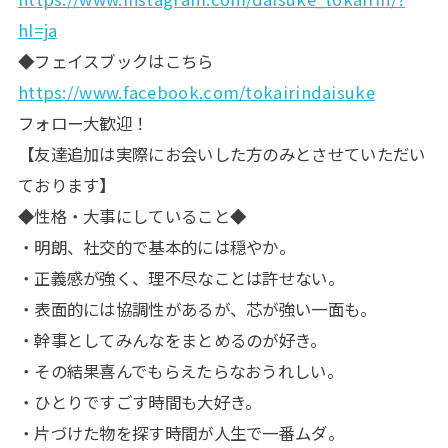
hl=ja
◆フェイスブックはこちら
https://www.facebook.com/tokairindaisuke
フォロー大歓迎！
【友達追加は実際にお会いした方のみとさせていただい
ております】
◆性格・大事にしていること◆
・明朗、社交的で基本的には穏やか。
・正義感が強く、理不尽なことは許せない。
・表面的には協調性があるが、芯が強い一面も。
・幹事としてみんなをまとめるのが好き。
・その結果喜んでもらえたらなおうれしい。
・ひとりですごす時間も大好き。
・片づけた物を探す時間が人生で一番ムダ。