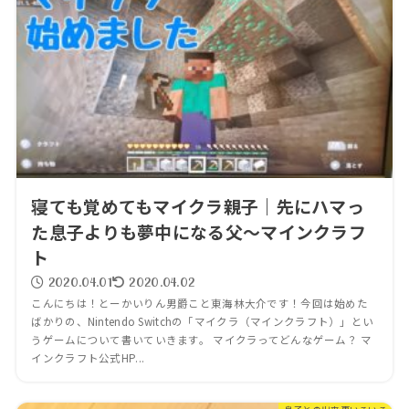
寝ても覚めてもマイクラ親子｜先にハマっ
た息子よりも夢中になる父～マインクラフ
ト
2020.04.01
2020.04.02
こんにちは！とーかいりん男爵こと東海林大介です！今回は始めた
ばかりの、Nintendo Switchの「マイクラ（マインクラフト）」とい
うゲームについて書いていきます。 マイクラってどんなゲーム？ マ
インクラフト公式HP...