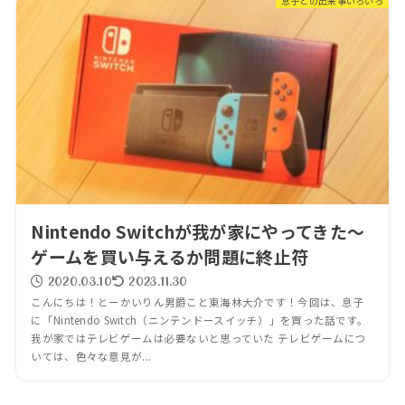
息子との出来事いろいろ
Nintendo Switchが我が家にやってきた～
ゲームを買い与えるか問題に終止符
2020.03.10
2023.11.30
こんにちは！とーかいりん男爵こと東海林大介です！今回は、息子
に「Nintendo Switch（ニンテンドースイッチ）」を買った話です。
我が家ではテレビゲームは必要ないと思っていた テレビゲームにつ
いては、色々な意見が...