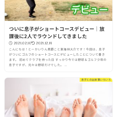
ついに息子がショートコースデビュー｜放
課後に2人でラウンドしてきました
2021.02.10
2021.12.14
こんにちは！とーかいりん男爵こと東海林大介です！今回は、息子
がついにゴルフのショートコースにデビューしたことについて書き
ます。 初めてクラブを持った日 すっかり今では野球＆ゴルフ少年の
息子ですが、元々は野球だけでした。 ...
息子との出来事いろいろ