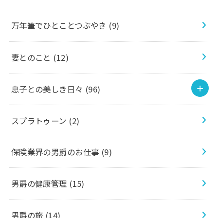
万年筆でひとことつぶやき
(9)
妻とのこと
(12)
息子との美しき日々
(96)
スプラトゥーン
(2)
保険業界の男爵のお仕事
(9)
男爵の健康管理
(15)
男爵の旅
(14)