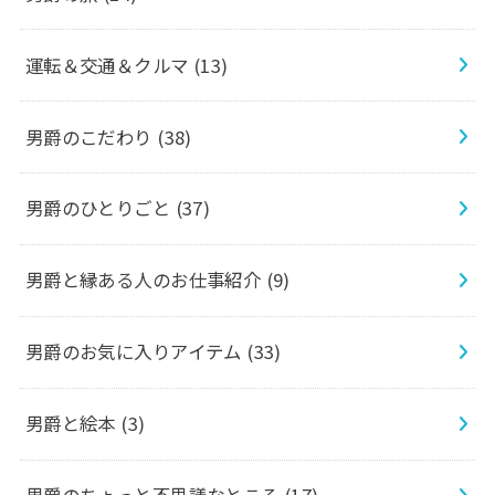
運転＆交通＆クルマ
(13)
男爵のこだわり
(38)
男爵のひとりごと
(37)
男爵と縁ある人のお仕事紹介
(9)
男爵のお気に入りアイテム
(33)
男爵と絵本
(3)