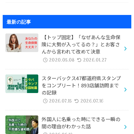
最新の記事
【トップ固定】「なぜあんな生命保
険に大勢が入ってるの？」とお客さ
んから言われて改めて決意
2020.05.08
2026.01.27
スターバックス47都道府県スタンプ
をコンプリート！893店舗訪問まで
の記録
2026.07.15
2026.07.16
外国人に名乗った時にできる一瞬の
間の理由がわかった話