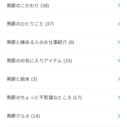
男爵のこだわり
(38)
男爵のひとりごと
(37)
男爵と縁ある人のお仕事紹介
(9)
男爵のお気に入りアイテム
(33)
男爵と絵本
(3)
男爵のちょっと不思議なところ
(17)
男爵グルメ
(14)