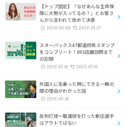
【トップ固定】「なぜあんな生命保
険に大勢が入ってるの？」とお客さ
んから言われて改めて決意
2020.05.08
2026.01.27
スターバックス47都道府県スタンプ
をコンプリート！893店舗訪問まで
の記録
2026.07.15
2026.07.16
外国人に名乗った時にできる一瞬の
間の理由がわかった話
2026.06.18
反則打球～敬遠球を打った新庄選手
はアウトではない