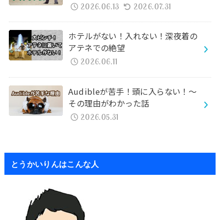
2026.06.13
2026.07.31
ホテルがない！入れない！深夜着の
アテネでの絶望
2026.06.11
Audibleが苦手！頭に入らない！～
その理由がわかった話
2026.05.31
とうかいりんはこんな人