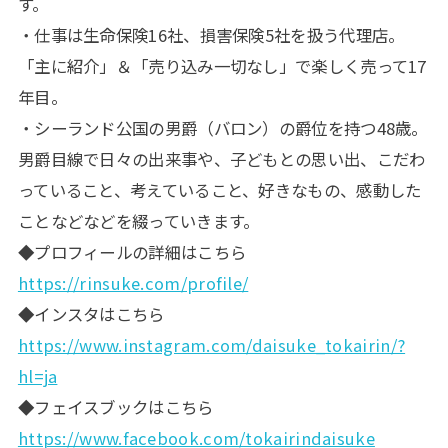
す。
・仕事は生命保険16社、損害保険5社を扱う代理店。
「主に紹介」＆「売り込み一切なし」で楽しく売って17
年目。
・シーランド公国の男爵（バロン）の爵位を持つ48歳。
男爵目線で日々の出来事や、子どもとの思い出、こだわ
っていること、考えていること、好きなもの、感動した
ことなどなどを綴っていきます。
◆プロフィールの詳細はこちら
https://rinsuke.com/profile/
◆インスタはこちら
https://www.instagram.com/daisuke_tokairin/?
hl=ja
◆フェイスブックはこちら
https://www.facebook.com/tokairindaisuke