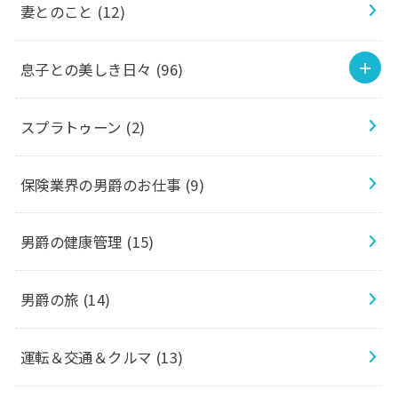
妻とのこと
(12)
息子との美しき日々
(96)
スプラトゥーン
(2)
保険業界の男爵のお仕事
(9)
男爵の健康管理
(15)
男爵の旅
(14)
運転＆交通＆クルマ
(13)