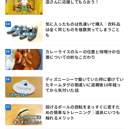
造さんに応援してもらおう！
気に入ったものは色違いで購入｜衣料品
は全く同じものを複数買ってしまうこと
も
カレーライスのルーの位置と味噌汁の位
置についての妙なこだわり
ディズニーシーで働いていた時に着けてい
たネームタグの間違いに退職後10年経っ
てから気付いた話
投げるボールの回転をまっすぐに直すた
めの簡単なトレーニング｜道具にいつも
触れるメリット