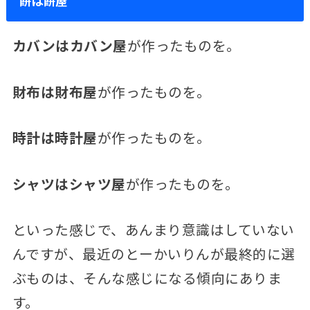
餅は餅屋
カバンはカバン屋
が作ったものを。
財布は財布屋
が作ったものを。
時計は時計屋
が作ったものを。
シャツはシャツ屋
が作ったものを。
といった感じで、あんまり意識はしていない
んですが、最近のとーかいりんが最終的に選
ぶものは、そんな感じになる傾向にありま
す。