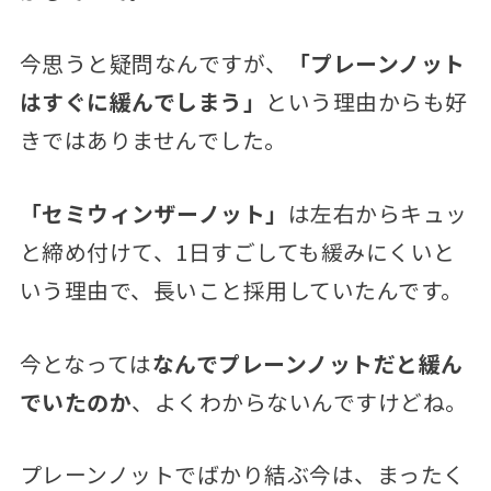
今思うと疑問なんですが、
「プレーンノット
はすぐに緩んでしまう」
という理由からも好
きではありませんでした。
「セミウィンザーノット」
は左右からキュッ
と締め付けて、1日すごしても緩みにくいと
いう理由で、長いこと採用していたんです。
今となっては
なんでプレーンノットだと緩ん
でいたのか
、よくわからないんですけどね。
プレーンノットでばかり結ぶ今は、まったく