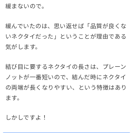
緩まないので。
緩んでいたのは、思い返せば「品質が良くな
いネクタイだった」ということが理由である
気がします。
結び目に要するネクタイの長さは、プレーン
ノットが一番短いので、結んだ時にネクタイ
の両端が長くなりやすい、という特徴はあり
ます。
しかしですよ！