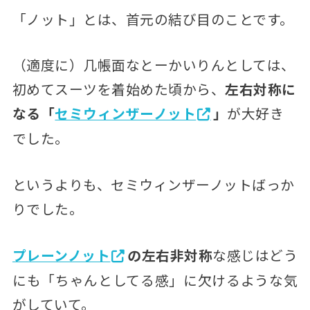
「ノット」とは、首元の結び目のことです。
（適度に）几帳面なとーかいりんとしては、
初めてスーツを着始めた頃から、
左右対称に
なる「
セミウィンザーノット
」
が大好き
でした。
というよりも、セミウィンザーノットばっか
りでした。
プレーンノット
の左右非対称
な感じはどう
にも「ちゃんとしてる感」に欠けるような気
がしていて。