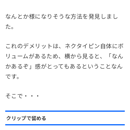
なんとか様になりそうな方法を発見しまし
た。
これのデメリットは、ネクタイピン自体にボ
リュームがあるため、横から見ると、「なん
かあるぞ」感がとってもあるということなん
です。
そこで・・・
クリップで留める