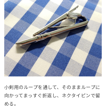
小剣用のループを通して、そのままループに
向かってまっすぐ折返し、ネクタイピンで留
める。