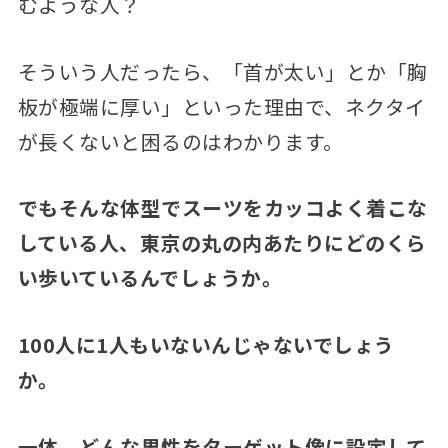
むような人？
そういう人だったら、「首が太い」とか「胸
板が極端に厚い」といった理由で、ネクタイ
が長くないと困るのはわかります。
でもそんな体型でスーツをカッコよく着こな
している人、東京の丸の内あたりにどのくら
い歩いているんでしょうか。
100人に1人もいないんじゃないでしょう
か。
一体、どんな男性をターゲット像に設定して