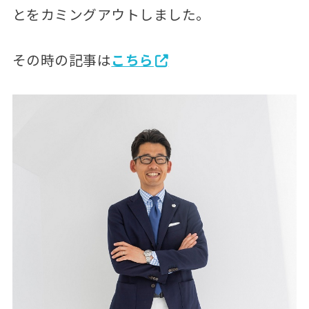
とをカミングアウトしました。
その時の記事は
こちら