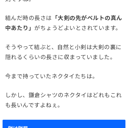
結んだ時の長さは
「大剣の先がベルトの真ん
中あたり」
がちょうどよいとされています。
そうやって結ぶと、自然と小剣は大剣の裏に
隠れるくらいの長さに収まっていました。
今まで持っていたネクタイたちは。
しかし、鎌倉シャツのネクタイはどれもこれ
も長いんですよねぇ。