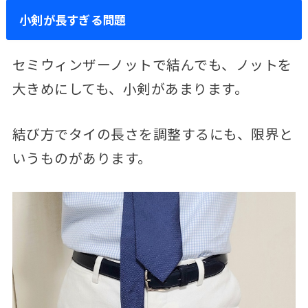
小剣が長すぎる問題
セミウィンザーノットで結んでも、ノットを
大きめにしても、小剣があまります。
結び方でタイの長さを調整するにも、限界と
いうものがあります。