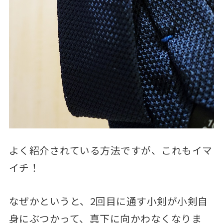
よく紹介されている方法ですが、これもイマ
イチ！
なぜかというと、2回目に通す小剣が小剣自
身にぶつかって、真下に向かわなくなりま