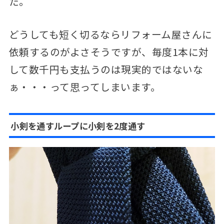
た。
どうしても短く切るならリフォーム屋さんに
依頼するのがよさそうですが、毎度1本に対
して数千円も支払うのは現実的ではないな
ぁ・・・って思ってしまいます。
小剣を通すループに小剣を2度通す