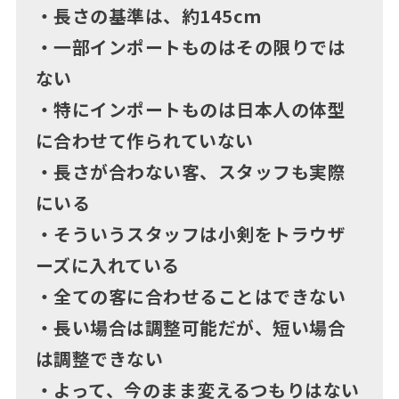
・長さの基準は、約145cm
・一部インポートものはその限りでは
ない
・特にインポートものは日本人の体型
に合わせて作られていない
・長さが合わない客、スタッフも実際
にいる
・そういうスタッフは小剣をトラウザ
ーズに入れている
・全ての客に合わせることはできない
・長い場合は調整可能だが、短い場合
は調整できない
・よって、今のまま変えるつもりはない