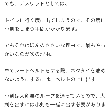
でも、デメリットとしては、
トイレに行く度に出てしまうので、その度に
小剣をしまう手間がかかります。
でもそれはほんのささいな理由で、最もやっ
かいなのが次の理由。
車でシートベルトをする際、ネクタイを痛め
ないようにするには、ベルトの上に出す。
小剣は大剣裏のループを通っているので、大
剣を出すには小剣も一緒に出す必要がありま