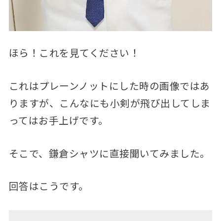
ほら！これを見てください！
これはプレーンノットにした時の画像ではあ
りますが、こんなにも小剣が飛び出してしま
ってはお手上げです。
そこで、鎌倉シャツに直接聞いてみました。
回答はこうです。