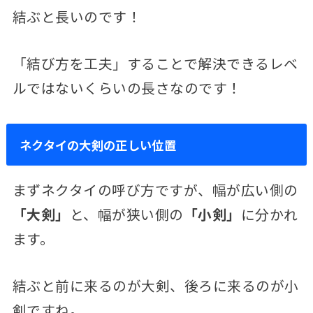
結ぶと長いのです！
「結び方を工夫」することで解決できるレベ
ルではないくらいの長さなのです！
ネクタイの大剣の正しい位置
まずネクタイの呼び方ですが、幅が広い側の
「大剣」
と、幅が狭い側の
「小剣」
に分かれ
ます。
結ぶと前に来るのが大剣、後ろに来るのが小
剣ですね。