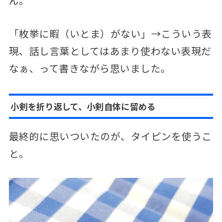
ん。
「枚挙に暇（いとま）がない」→こういう表
現、話し言葉としてはあまり使わない表現だ
なぁ、って書きながら思いました。
小剣を折り返して、小剣自体に留める
最終的に思いついたのが、タイピンを使うこ
と。