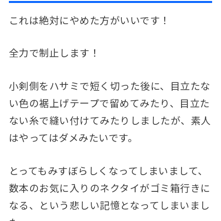
これは絶対にやめた方がいいです！
全力で制止します！
小剣側をハサミで短く切った後に、目立たな
い色の裾上げテープで留めてみたり、目立た
ない糸で縫い付けてみたりしましたが、素人
はやってはダメみたいです。
とってもみすぼらしくなってしまいまして、
数本のお気に入りのネクタイがゴミ箱行きに
なる、という悲しい記憶となってしまいまし