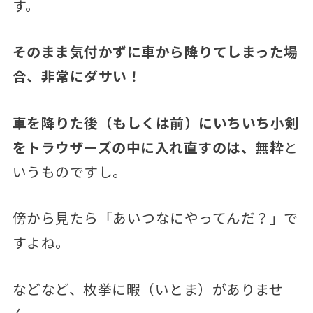
す。
そのまま気付かずに車から降りてしまった場
合、非常にダサい！
車を降りた後（もしくは前）にいちいち小剣
をトラウザーズの中に入れ直すのは、無粋
と
いうものですし。
傍から見たら「あいつなにやってんだ？」で
すよね。
などなど、枚挙に暇（いとま）がありませ