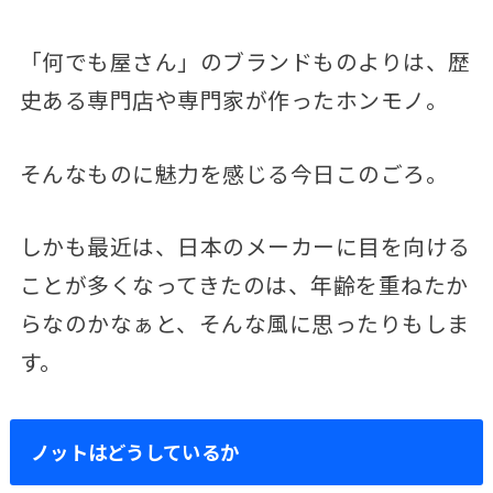
「何でも屋さん」のブランドものよりは、歴
史ある専門店や専門家が作ったホンモノ。
そんなものに魅力を感じる今日このごろ。
しかも最近は、日本のメーカーに目を向ける
ことが多くなってきたのは、年齢を重ねたか
らなのかなぁと、そんな風に思ったりもしま
す。
ノットはどうしているか