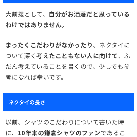
大前提として、
自分がお洒落だと思っている
わけではありません。
まったくこだわりがなかったり
、ネクタイに
ついて深く
考えたこともない人に向けて
、ふ
だん考えていることを書くので、少しでも参
考になれば幸いです。
ネクタイの長さ
以前、シャツのこだわりについて書いた時
に、
10年来の鎌倉シャツのファン
であるこ