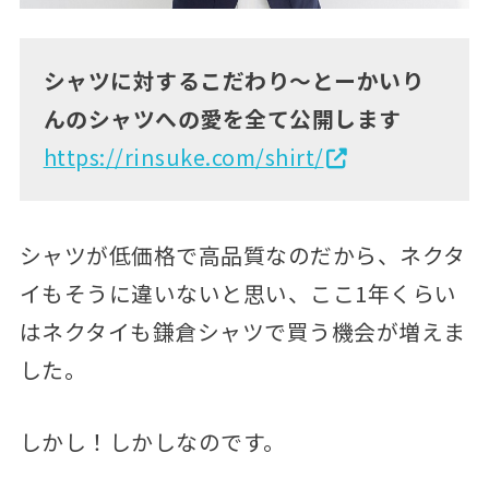
シャツに対するこだわり～とーかいり
んのシャツへの愛を全て公開します
https://rinsuke.com/shirt/
シャツが低価格で高品質なのだから、ネクタ
イもそうに違いないと思い、ここ1年くらい
はネクタイも鎌倉シャツで買う機会が増えま
した。
しかし！しかしなのです。