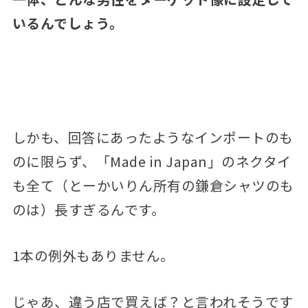
いるんでしょう。
しかも、回答にあったようなインポートのも
のに限らず、「Made in Japan」のネクタイ
も全て（とーかいりん所有の鎌倉シャツのも
のは）長すぎるんです。
1本の例外もありません。
じゃあ、違う店で買えば？と言われそうです