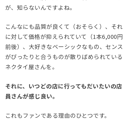
が、知らないんですよね。
こんなにも品質が良くて（おそらく）、それ
に対して価格が抑えられていて（1本6,000円
前後）、大好きなベーシックなもの、センス
がぴったりと合うものが散りばめられている
ネクタイ屋さんを。
それに、いつどの店に行ってもだいたいの店
員さんが感じ良い。
これもファンである理由のひとつです。