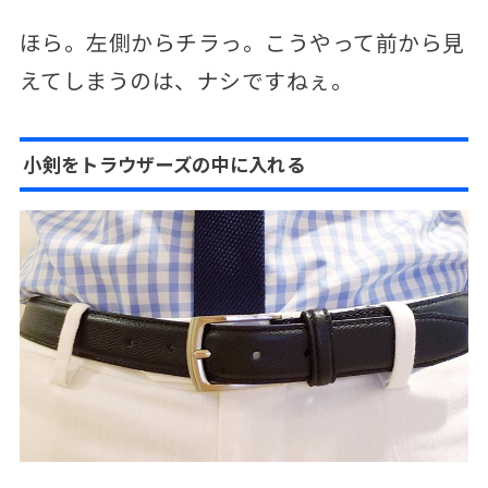
ほら。左側からチラっ。こうやって前から見
えてしまうのは、ナシですねぇ。
小剣をトラウザーズの中に入れる