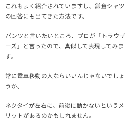
これもよく紹介されていますし、鎌倉シャツ
の回答にも出てきた方法です。
パンツと言いたいところ、プロが「トラウザ
ーズ」と言ったので、真似して表現してみま
す。
常に電車移動の人ならいいんじゃないでしょ
うか。
ネクタイが左右に、前後に動かないというメ
リットがあるのかもしれません。