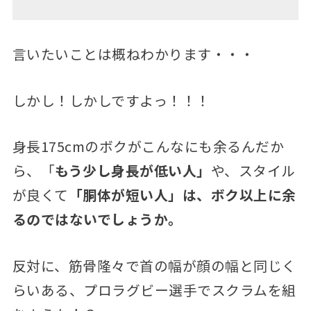
言いたいことは概ねわかります・・・
しかし！しかしですよっ！！！
身長175cmのボクがこんなにも余るんだか
ら、「
もう少し身長が低い人」
や、スタイル
が良くて
「胴体が短い人」は、ボク以上に余
るのではないでしょうか。
反対に、筋骨隆々で首の幅が顔の幅と同じく
らいある、プロラグビー選手でスクラムを組