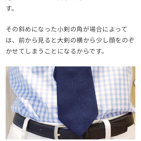
す。
その斜めになった小剣の角が場合によって
は、前から見ると大剣の横から少し顔をのぞ
かせてしまうことになるからです。