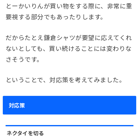
とーかいりんが買い物をする際に、非常に重
要視する部分でもあったりします。
だからたとえ鎌倉シャツが要望に応えてくれ
ないとしても、買い続けることには変わりな
さそうです。
ということで、対応策を考えてみました。
対応策
ネクタイを切る