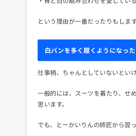
・青と白の組み合わせを愛してい
という理由が一番だったりもしま
白パンを多く履くようになった
仕事柄、ちゃんとしていないとい
一般的には、スーツを着たり、せ
思います。
でも、とーかいりんの師匠から習