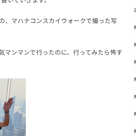
クの、マハナコンスカイウォークで撮った写
る気マンマンで行ったのに、行ってみたら怖す