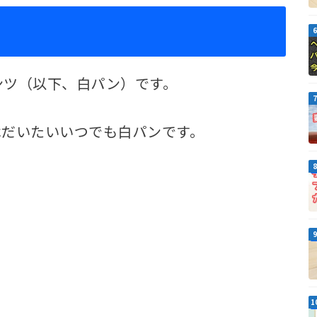
ンツ（以下、白パン）です。
はだいたいいつでも白パンです。