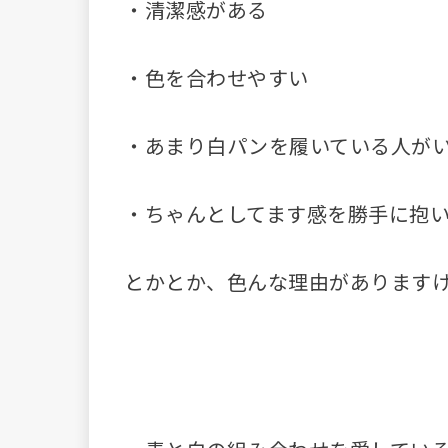
・清潔感がある
・色を合わせやすい
・あまり白パンを履いている人が
・ちゃんとしてます感を勝手に抱
とかとか、色んな理由があります