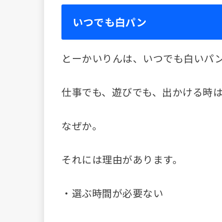
いつでも白パン
とーかいりんは、いつでも白いパ
仕事でも、遊びでも、出かける時
なぜか。
それには理由があります。
・選ぶ時間が必要ない