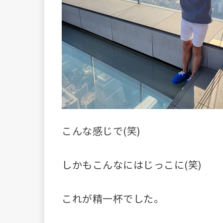
こんな感じで(笑)
しかもこんなにはじっこに(笑)
これが精一杯でした。