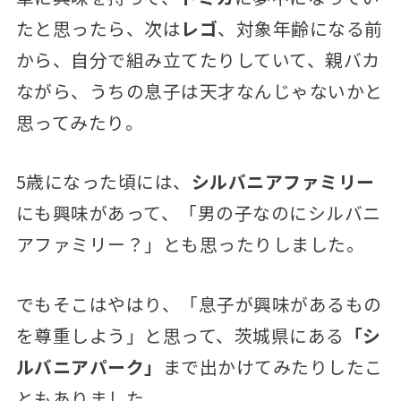
たと思ったら、次は
レゴ
、対象年齢になる前
から、自分で組み立てたりしていて、親バカ
ながら、うちの息子は天才なんじゃないかと
思ってみたり。
5歳になった頃には、
シルバニアファミリー
にも興味があって、「男の子なのにシルバニ
アファミリー？」とも思ったりしました。
でもそこはやはり、「息子が興味があるもの
を尊重しよう」と思って、茨城県にある
「シ
ルバニアパーク」
まで出かけてみたりしたこ
ともありました。