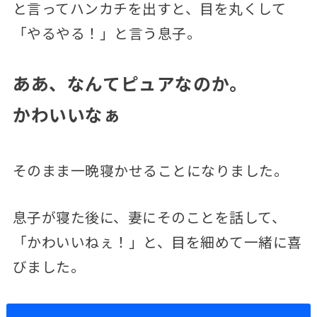
と言ってハンカチを出すと、目を丸くして
「やるやる！」と言う息子。
ああ、なんてピュアなのか。
かわいいなぁ
そのまま一晩寝かせることになりました。
息子が寝た後に、妻にそのことを話して、
「かわいいねぇ！」と、目を細めて一緒に喜
びました。