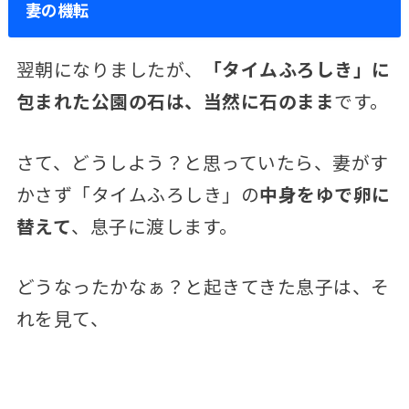
妻の機転
翌朝になりましたが、
「タイムふろしき」に
包まれた公園の石は、当然に石のまま
です。
さて、どうしよう？と思っていたら、妻がす
かさず「タイムふろしき」の
中身をゆで卵に
替えて
、息子に渡します。
どうなったかなぁ？と起きてきた息子は、そ
れを見て、