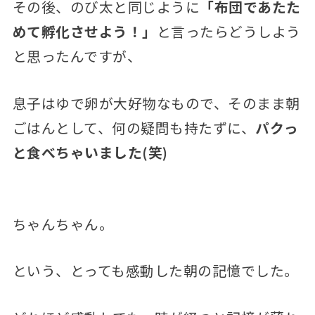
その後、のび太と同じように
「布団であたた
めて孵化させよう！」
と言ったらどうしよう
と思ったんですが、
息子はゆで卵が大好物なもので、そのまま朝
ごはんとして、何の疑問も持たずに、
パクっ
と食べちゃいました(笑)
ちゃんちゃん。
という、とっても感動した朝の記憶でした。