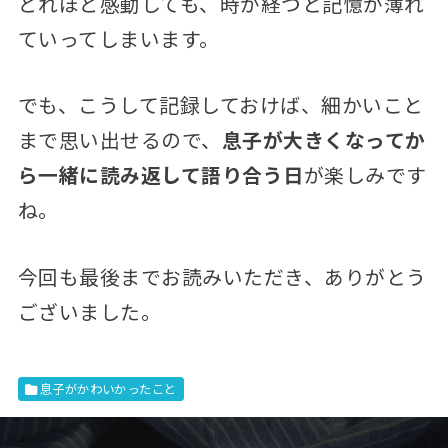
どれほど感動しても、時が経つと記憶が薄れ
ていってしまいます。
でも、こうして記録しておけば、細かいこと
まで思い出せるので、
息子が大きくなってか
ら一緒に読み返して語り合う日
が楽しみです
ね。
今回も最後までお読みいただき、ありがとう
ございました。
息子がかわいかったこと