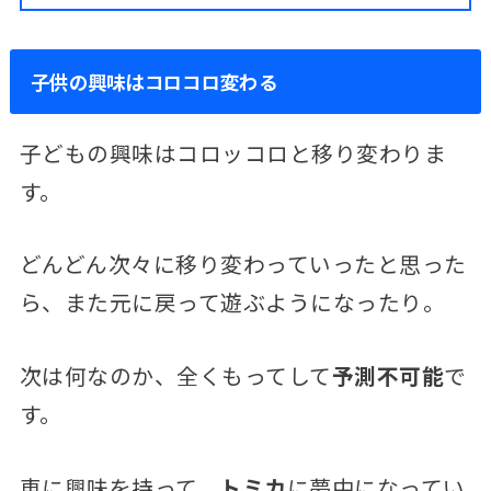
子供の興味はコロコロ変わる
子どもの興味はコロッコロと移り変わりま
す。
どんどん次々に移り変わっていったと思った
ら、また元に戻って遊ぶようになったり。
次は何なのか、全くもってして
予測不可能
で
す。
車に興味を持って、
トミカ
に夢中になってい