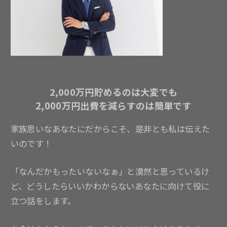
2,000万円貯めるのは大変でも
2,000万円出費を減らすのは簡単です
家族思いなあなたにだからこそ、是非とも私は伝えた
いのです！
「なんだかもったいないなぁ」と漠然と思っているけ
ど、どうしたらいいかわからないあなたに向けて役に
立つ話をします。