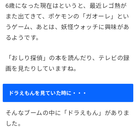
6歳になった現在はというと、最近レゴ熱が
また出てきて、ポケモンの「ガオーレ」とい
うゲーム、あとは、妖怪ウォッチに興味があ
るようです。
「おしり探偵」の本を読んだり、テレビの録
画を見たりしていますね。
ドラえもんを見ていた時に・・・
そんなブームの中に「ドラえもん」がありま
した。