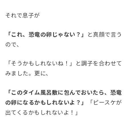
それで息子が
「これ、恐竜の卵じゃない？」
と真顔で言う
ので、
「そうかもしれないね！」と調子を合わせて
みました。更に、
「このタイム風呂敷に包んでおいたら、恐竜
の卵になるかもしれないよ？」
「ピースケが
出てくるかもしれないよ！」