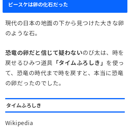
ピースケは卵の化石だった
現代の日本の地面の下から見つけた大きな卵
のような石。
恐竜の卵だと信じて疑わない
のび太は、時を
戻せるひみつ道具
「タイムふろしき」
を使っ
て、恐竜の時代まで時を戻すと、本当に恐竜
の卵だったのでした。
タイムふろしき
Wikipedia