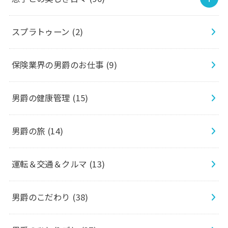
スプラトゥーン
(2)
保険業界の男爵のお仕事
(9)
男爵の健康管理
(15)
男爵の旅
(14)
運転＆交通＆クルマ
(13)
男爵のこだわり
(38)