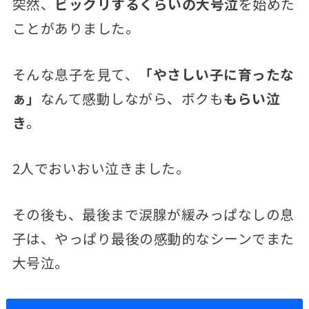
突然、
ビックリするくらいの大号泣
を始めた
ことがありました。
そんな息子を見て、
「やさしい子に育ったな
ぁ」
なんて感動しながら、ボクも
もらい泣
き
。
2人でおいおい泣きました。
その後も、最後まで涙腺が緩みっぱなしの息
子は、やっぱり最後の感動的なシーンでまた
大号泣。