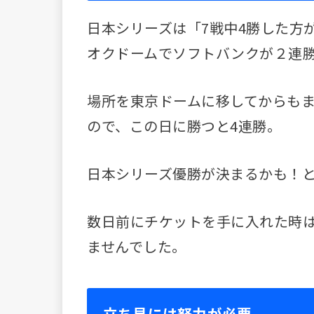
日本シリーズは「7戦中4勝した方
オクドームでソフトバンクが２連
場所を東京ドームに移してからもま
ので、この日に勝つと4連勝。
日本シリーズ優勝が決まるかも！
数日前にチケットを手に入れた時
ませんでした。
立ち見には努力が必要