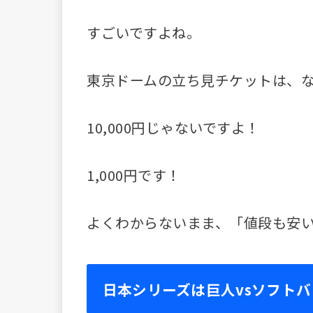
すごいですよね。
東京ドームの立ち見チケットは、なん
10,000円じゃないですよ！
1,000円です！
よくわからないまま、「値段も安
日本シリーズは巨人vsソフト