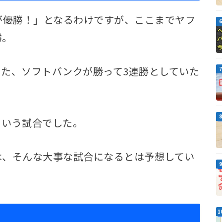
が優勝！」となるわけですが、ここまでヤフ
勝。
た、ソフトバンクが勝って3連勝としていた
という試合でした。
は、そんな大事な試合になるとは予想してい