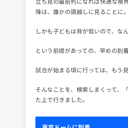
立ち見の最前列になれば快適な視界
降は、誰かの頭越しに見ることに
しかも子どもは背が低いので、な
という前提があっての、早めの到
試合が始まる頃に行っては、もう
そんなことを、検索しまくって、
た上で行きました。
東京ドームに到着