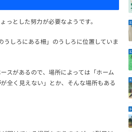
ちょっとした努力が必要なようです。
のうしろにある柵」のうしろに位置していま
ペースがあるので、場所によっては「ホーム
野が全く見えない」とか、そんな場所もある