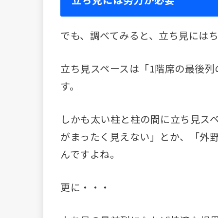
でも、調べてみると、立ち見には
立ち見スペースは「1階席の最後列
す。
しかも太い柱と柱の間に立ち見ス
がまったく見えない」とか、「外
んですよね。
更に・・・