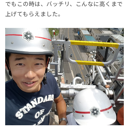
でもこの時は、バッチリ、こんなに高くまで
上げてもらえました。