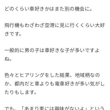
どのくらい車好きかはまた別の機会に。
飛行機もわざわざ空港に見に行くくらい大好
きです。
一般的に男の子は車好きな子が多いですよ
ね。
色々とヒアリングをした結果、地域柄なの
か、都内だと車よりも電車好きが多い気がし
たりもします。
でも、「あまり車には興味がないよ」という