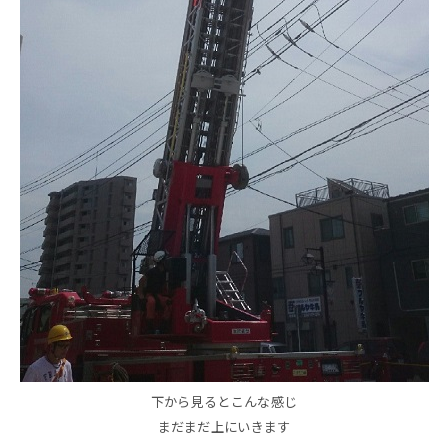
下から見るとこんな感じ
まだまだ上にいきます