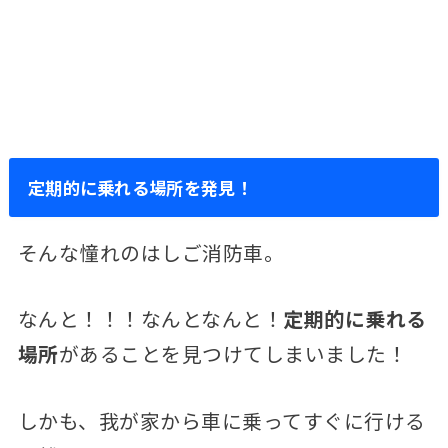
定期的に乗れる場所を発見！
そんな憧れのはしご消防車。
なんと！！！なんとなんと！
定期的に乗れる
場所
があることを見つけてしまいました！
しかも、我が家から車に乗ってすぐに行ける