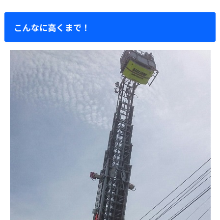
こんなに高くまで！