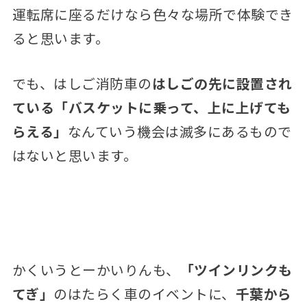
運転席に座るだけなら色々な場所で体験でき
ると思います。
でも、はしご消防車の
はしごの先に設置され
ている「バスケットに乗って、上に上げても
らえる」
なんていう機会は滅多にあるもので
はないと思います。
かくいうとーかいりんも、
「ツインリンクも
てぎ」
のはたらく車のイベントに、
千葉から