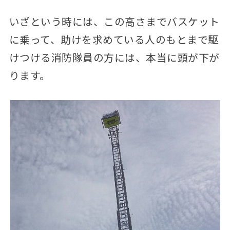
いざという時には、この高さまでバスケット
に乗って、助けを求めている人のもとまで駆
けつける消防隊員の方には、本当に頭が下が
ります。