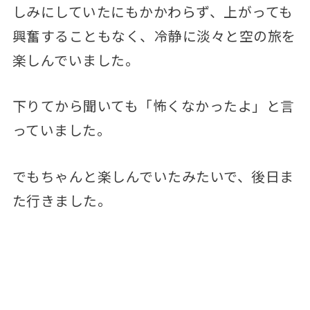
しみにしていたにもかかわらず、上がっても
興奮することもなく、冷静に淡々と空の旅を
楽しんでいました。
下りてから聞いても「怖くなかったよ」と言
っていました。
でもちゃんと楽しんでいたみたいで、後日ま
た行きました。