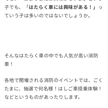
子でも、「
はたらく車には興味がある！」
っ
ていう子は多いのではないでしょうか。
そんなはたらく車の中でも人気が高い消防
車！
各地で開催される消防のイベントでは、ごく
たまに、抽選で何名様！はしご車搭乗体験！
などというものがあったりします。