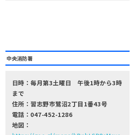
中央消防署
日時：毎月第3土曜日 午後1時から3時
まで
住所：習志野市鷺沼2丁目1番43号
電話：047-452-1286
地図：