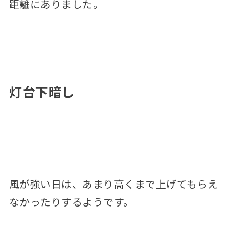
距離にありました。
灯台下暗し
風が強い日は、あまり高くまで上げてもらえ
なかったりするようです。