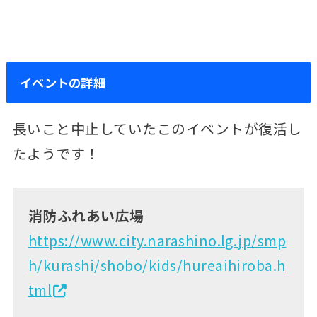
イベントの詳細
長いこと中止していたこのイベントが復活し
たようです！
消防ふれあい広場
https://www.city.narashino.lg.jp/smp
h/kurashi/shobo/kids/hureaihiroba.h
tml