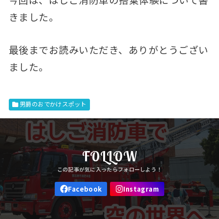
きました。
最後までお読みいただき、ありがとうござい
ました。
男爵のおでかけスポット
FOLLOW