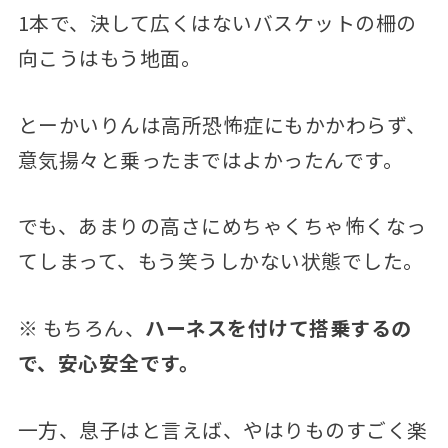
1本で、決して広くはないバスケットの柵の
向こうはもう地面。
とーかいりんは高所恐怖症にもかかわらず、
意気揚々と乗ったまではよかったんです。
でも、あまりの高さにめちゃくちゃ怖くなっ
てしまって、もう笑うしかない状態でした。
※ もちろん、
ハーネスを付けて搭乗するの
で、安心安全です。
一方、息子はと言えば、やはりものすごく楽