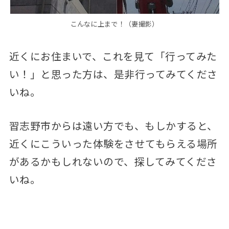
こんなに上まで！（妻撮影）
近くにお住まいで、これを見て「行ってみた
い！」と思った方は、是非行ってみてくださ
いね。
習志野市からは遠い方でも、もしかすると、
近くにこういった体験をさせてもらえる場所
があるかもしれないので、探してみてくださ
いね。