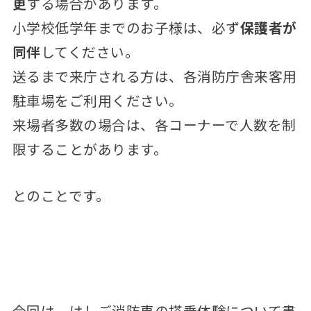
更
する場合があります。
小学校低学年までのお子様は、必ず
保護者が
同伴
してください。
送るまで来庁される方は、各消防庁舎来客用
駐車場をご利用ください。
来場者多数の場合は、各コーナーで人数を制
限することがあります。
とのことです。
今回は、はしご消防車の搭乗体験について書