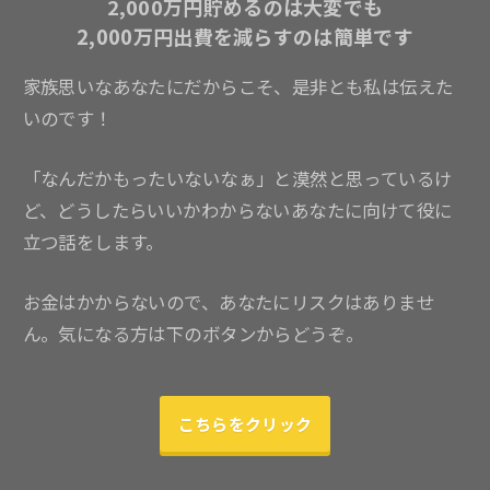
2,000万円貯めるのは大変でも
2,000万円出費を減らすのは簡単です
家族思いなあなたにだからこそ、是非とも私は伝えた
いのです！
「なんだかもったいないなぁ」と漠然と思っているけ
ど、どうしたらいいかわからないあなたに向けて役に
立つ話をします。
お金はかからないので、あなたにリスクはありませ
ん。気になる方は下のボタンからどうぞ。
こちらをクリック