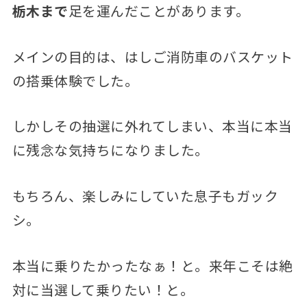
栃木まで
足を運んだことがあります。
メインの目的は、はしご消防車のバスケット
の搭乗体験でした。
しかしその抽選に外れてしまい、本当に本当
に残念な気持ちになりました。
もちろん、楽しみにしていた息子もガック
シ。
本当に乗りたかったなぁ！と。来年こそは絶
対に当選して乗りたい！と。