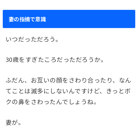
妻の指摘で意識
いつだっただろう。
30歳をすぎたころだっただろうか。
ふだん、お互いの顔をさわり合ったり、なん
てことは滅多にしないんですけど、きっとボ
クの鼻をさわったんでしょうね。
妻が。