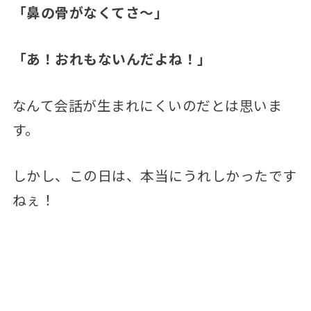
「鼻の骨がなくてさ～」
「あ！おれもないんだよね！」
なんて会話が生まれにくいのだとは思いま
す。
しかし、この日は、本当にうれしかったです
ねぇ！