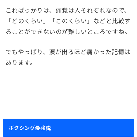
こればっかりは、痛覚は人それぞれなので、
「どのくらい」「このくらい」などと比較す
ることができないのが難しいところですね。
でもやっぱり、涙が出るほど痛かった記憶は
あります。
ボクシング最強説