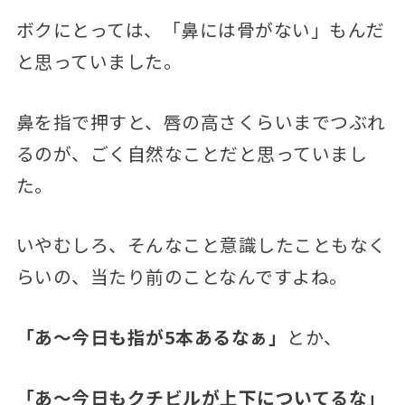
ボクにとっては、「鼻には骨がない」もんだ
と思っていました。
鼻を指で押すと、唇の高さくらいまでつぶれ
るのが、ごく自然なことだと思っていまし
た。
いやむしろ、そんなこと意識したこともなく
らいの、当たり前のことなんですよね。
「あ～今日も指が5本あるなぁ」
とか、
「あ～今日もクチビルが上下についてるな」