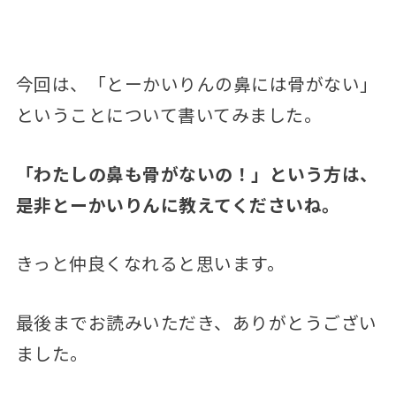
今回は、「とーかいりんの鼻には骨がない」
ということについて書いてみました。
「わたしの鼻も骨がないの！」という方は、
是非とーかいりんに教えてくださいね。
きっと仲良くなれると思います。
最後までお読みいただき、ありがとうござい
ました。