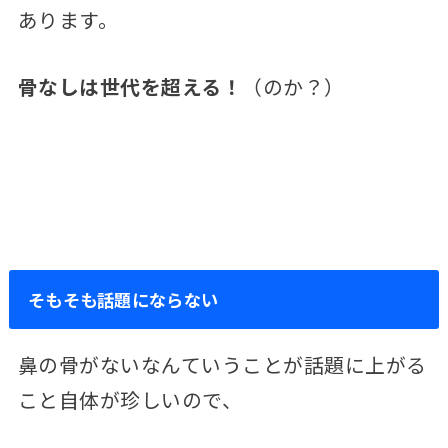
あります。
骨なしは世代を超える！
（のか？）
そもそも話題にならない
鼻の骨がないなんていうことが話題に上がる
こと自体が珍しいので、