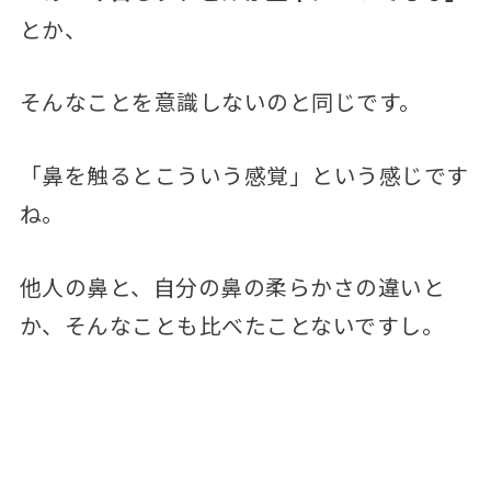
とか、
そんなことを意識しないのと同じです。
「鼻を触るとこういう感覚」という感じです
ね。
他人の鼻と、自分の鼻の柔らかさの違いと
か、そんなことも比べたことないですし。