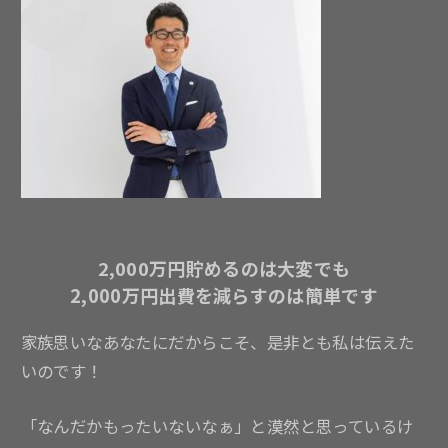
2,000万円貯めるのは大変でも
2,000万円出費を減らすのは簡単です
家族思いなあなたにだからこそ、是非とも私は伝えた
いのです！
「なんだかもったいないなぁ」と漠然と思っているけ