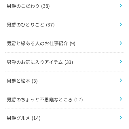
男爵のこだわり
(38)
男爵のひとりごと
(37)
男爵と縁ある人のお仕事紹介
(9)
男爵のお気に入りアイテム
(33)
男爵と絵本
(3)
男爵のちょっと不思議なところ
(17)
男爵グルメ
(14)