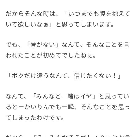
だからそんな時は、「いつまでも腹を抱えて
いて欲しいなぁ」と思ってしまいます。
でも、「骨がない」なんて、そんなことを言
われたことが初めてでしたねぇ。
「ボクだけ違うなんて、信じたくない！」
なんて、「みんなと一緒はイヤ」と思ってい
るとーかいりんでも一瞬、そんなことを思っ
てしまったわけです。