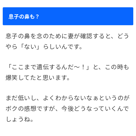
息子の鼻も？
息子の鼻を念のために妻が確認すると、どう
やら「ない」らしいんです。
「ここまで遺伝するんだ～！」と、この時も
爆笑してたと思います。
まだ低いし、よくわからないなぁというのが
ボクの感想ですが、今後どうなっていくんで
しょうね。