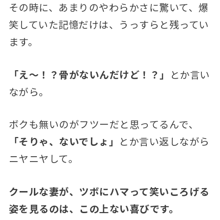
その時に、あまりのやわらかさに驚いて、爆
笑していた記憶だけは、うっすらと残ってい
ます。
「え～！？骨がないんだけど！？」
とか言い
ながら。
ボクも無いのがフツーだと思ってるんで、
「そりゃ、ないでしょ」
とか言い返しながら
ニヤニヤして。
クールな妻が、ツボにハマって笑いころげる
姿を見るのは、この上ない喜びです。