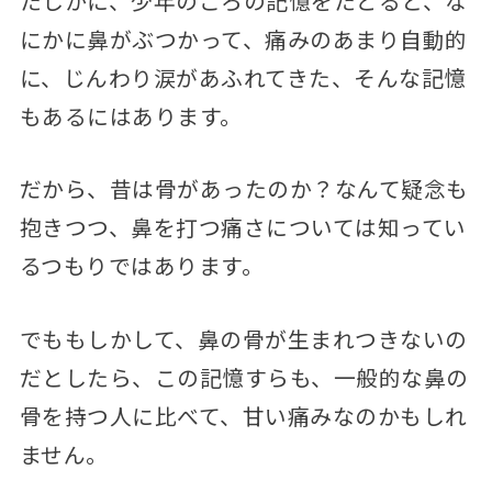
たしかに、少年のころの記憶をたどると、な
にかに鼻がぶつかって、痛みのあまり自動的
に、じんわり涙があふれてきた、そんな記憶
もあるにはあります。
だから、昔は骨があったのか？なんて疑念も
抱きつつ、鼻を打つ痛さについては知ってい
るつもりではあります。
でももしかして、鼻の骨が生まれつきないの
だとしたら、この記憶すらも、一般的な鼻の
骨を持つ人に比べて、甘い痛みなのかもしれ
ません。