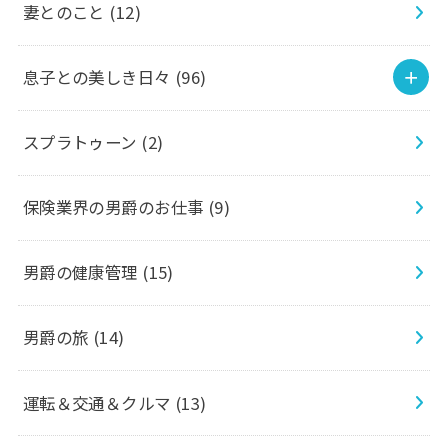
妻とのこと
(12)
息子との美しき日々
(96)
スプラトゥーン
(2)
保険業界の男爵のお仕事
(9)
男爵の健康管理
(15)
男爵の旅
(14)
運転＆交通＆クルマ
(13)