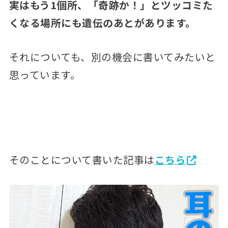
実はもう1個所、「奇跡か！」とツッコミた
くなる場所にも遺伝のあとがあります。
それについても、別の機会に書いてみたいと
思っています。
そのことについて書いた記事は
こちら