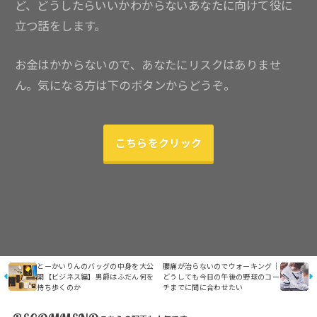
ど、どうしたらいいかわからないあなたに向けて役に
立つ話をします。
お金はかからないので、あなたにリスクはありませ
ん。気になる方は下のボタンからどうぞ。
こちらをクリック
とーかいりんのバッグの中身を大公
腰痛が治らないのでウォーキング｜
開【ビジネス編】男爵はふだん何を
どうしても今日の午後の野球のコー
持ち歩くのか
チまでに間に合わせたい