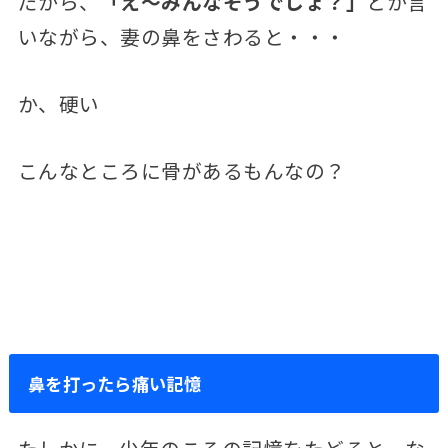
だから、
「え～みんなそうでしょ？」
とか言
いながら、妻の鼻をさわると・・・
か、硬い
こんなところに骨があるもんなの？
鼻を打ったら痛い記憶