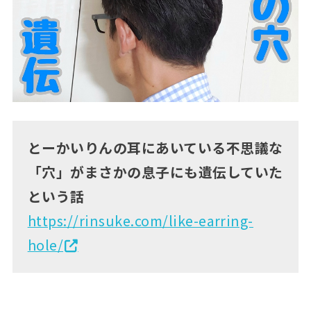
とーかいりんの耳にあいている不思議な
「穴」がまさかの息子にも遺伝していた
という話
https://rinsuke.com/like-earring-
hole/