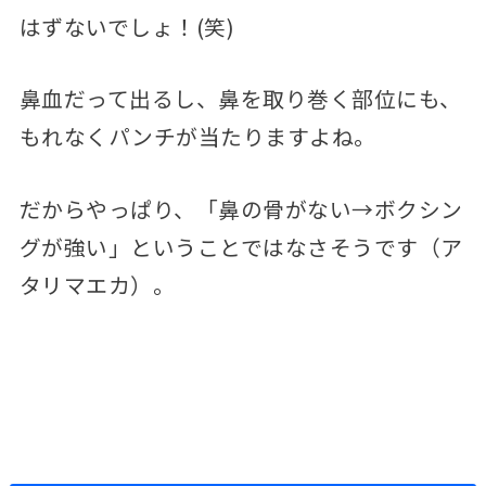
はずないでしょ！(笑)
鼻血だって出るし、鼻を取り巻く部位にも、
もれなくパンチが当たりますよね。
だからやっぱり、「鼻の骨がない→ボクシン
グが強い」ということではなさそうです（ア
タリマエカ）。