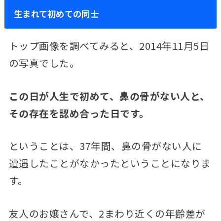
生まれて初めての同士
トップ画像を調べてみると、2014年11月5日
の写真でした。
この日が人生で初めて、鼻の骨がない人と、
その存在を認め合った日です。
ということは、37年間、鼻の骨がない人に
遭遇したことがなかったということになりま
す。
友人のお嬢さんで、2まわり近くの年齢差が