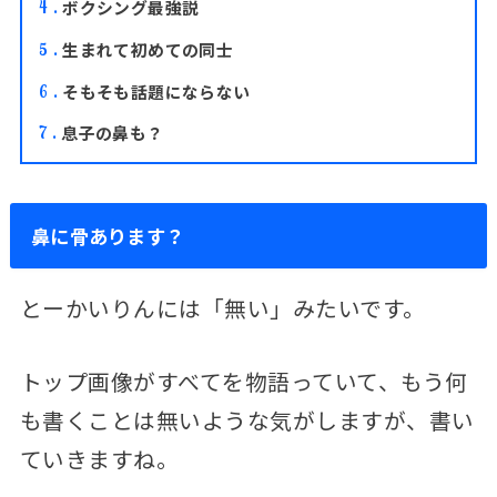
ボクシング最強説
4
生まれて初めての同士
5
そもそも話題にならない
6
息子の鼻も？
7
鼻に骨あります？
とーかいりんには「無い」みたいです。
トップ画像がすべてを物語っていて、もう何
も書くことは無いような気がしますが、書い
ていきますね。