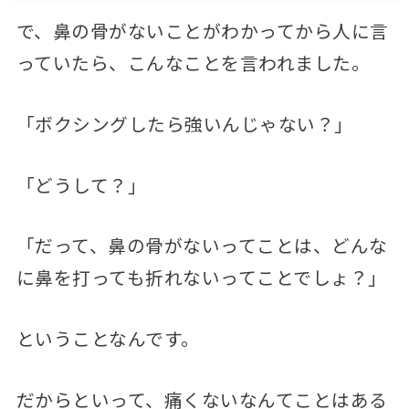
で、鼻の骨がないことがわかってから人に言
っていたら、こんなことを言われました。
「ボクシングしたら強いんじゃない？」
「どうして？」
「だって、鼻の骨がないってことは、どんな
に鼻を打っても折れないってことでしょ？」
ということなんです。
だからといって、痛くないなんてことはある