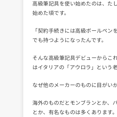
高級筆記具を使い始めたのは、たし
始めた頃です。
「契約手続きには高級ボールペン
でも持つようになったんです。
そんな高級筆記具デビューからこ
はイタリアの「アウロラ」という
なぜ他のメーカーのものに目がい
海外のものだとモンブランとか、
とか、有名なものは多くあります