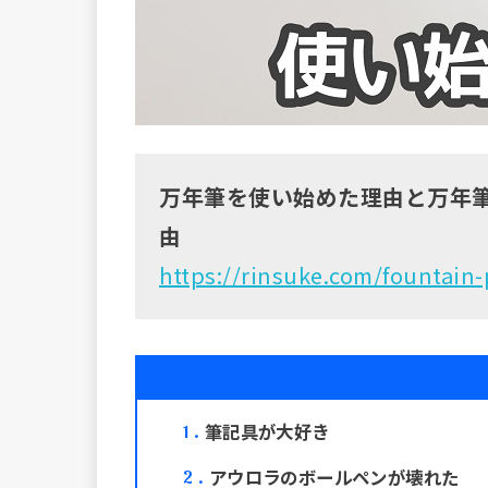
万年筆を使い始めた理由と万年
由
https://rinsuke.com/fountain
筆記具が大好き
1
アウロラのボールペンが壊れた
2