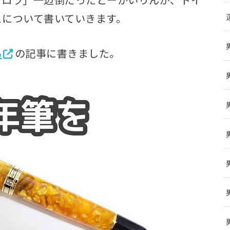
とについて書いていきます。
ら
の記事に書きました。