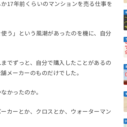
か17年前くらいのマンションを売る仕事を
を使う」という風潮があったのを機に、自分
れまでずっと、自分で購入したことがあるの
老舗メーカーのものだけでした。
かなかったのか。
パーカーとか、クロスとか、ウォーターマン
。