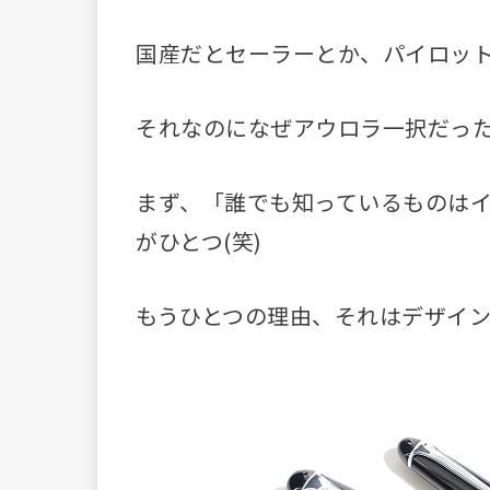
国産だとセーラーとか、パイロッ
それなのになぜアウロラ一択だっ
まず、「誰でも知っているものは
がひとつ(笑)
もうひとつの理由、それはデザイ