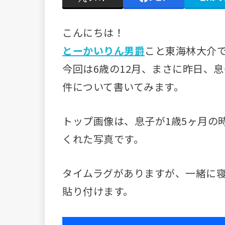
こんにちは！
とーかいりん男爵
こと東海林大介
今回は6歳の12月、まさに昨日、
件について書いてみます。
トップ画像は、息子が1歳5ヶ月の
くれた写真です。
タイムラグがありますが、一緒に
貼り付けます。