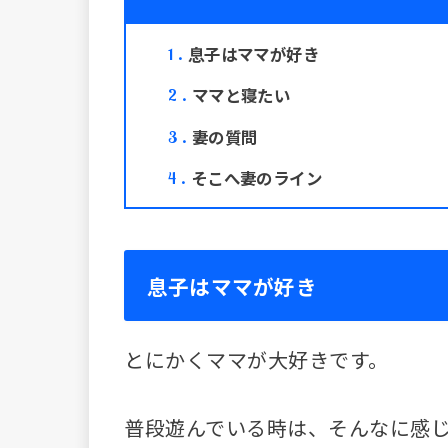
息子はママが好き
1
ママと寝たい
2
妻の質問
3
そこへ妻のライン
4
息子はママが好き
とにかくママが大好きです。
普段遊んでいる時は、そんなに感じ