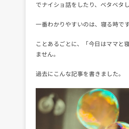
でナイショ話をしたり、ベタベタ
一番わかりやすいのは、寝る時で
ことあるごとに、「今日はママと
ません。
過去にこんな記事を書きました。