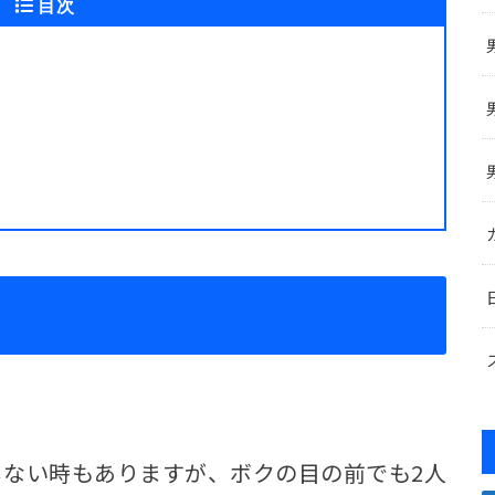
目次
ない時もありますが、ボクの目の前でも2人