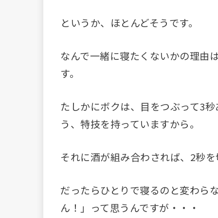
というか、ほとんどそうです。
なんで一緒に寝たくないかの理由
す。
たしかにボクは、目をつぶって3秒
う、特技を持っていますから。
それに酒が組み合わされば、2秒を
だったらひとりで寝るのと変わら
ん！」って思うんですが・・・