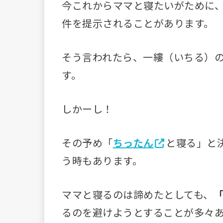
今これからママと寝たいがために
件を提示されることがあります。
そう言われたら、一縷（いちる）
す。
しかーし！
その予め「
ちったん
と寝る」と
う時もあります。
ママと寝るのは諦めたとしても、
るのを避けようとすることが多々