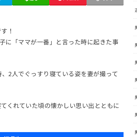
です！
息子に「ママが一番」と言った時に起きた事
時、2人でぐっすり寝ている姿を妻が撮って
寝てくれていた頃の懐かしい思い出とともに